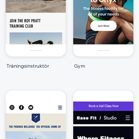
Träningsinstruktör
Gym