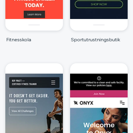
Fitnesskola
Sportutrustningsbutik