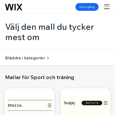
Kom igång
Välj den mall du tycker
mest om
Bläddra i kategorier
Mallar för Sport och träning