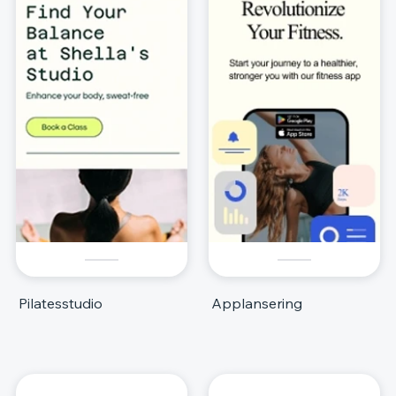
Pilatesstudio
Applansering