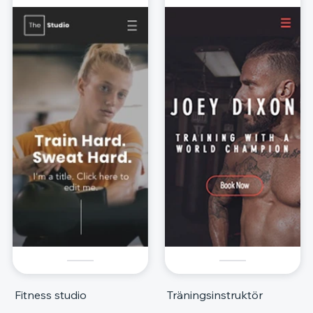
Fitness studio
Träningsinstruktör