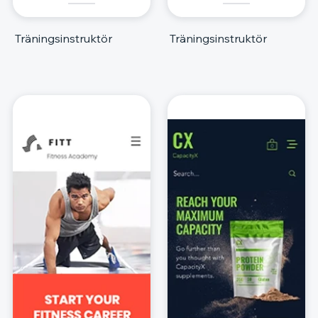
Träningsinstruktör
Träningsinstruktör