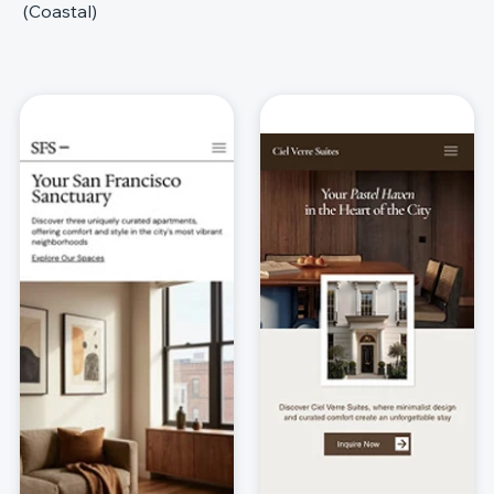
(Coastal)