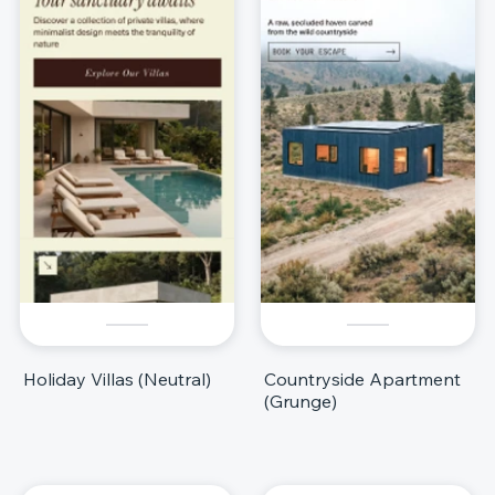
Holiday Villas (Neutral)
Countryside Apartment
(Grunge)