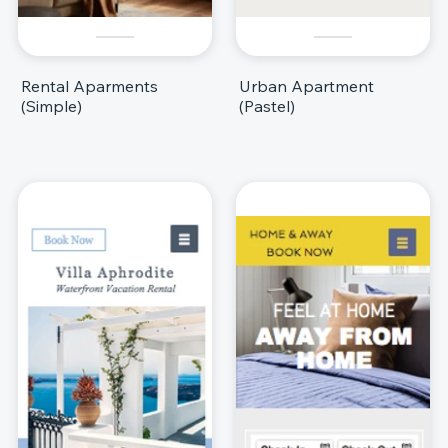
Rental Aparments
Urban Apartment
(Simple)
(Pastel)