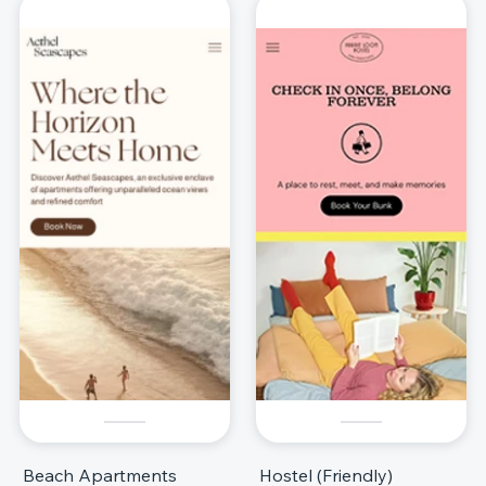
Beach Apartments
Hostel (Friendly)