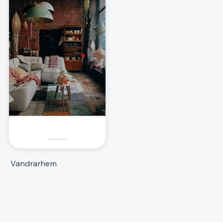
Vandrarhem