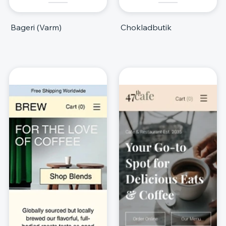
Bageri (Varm)
Chokladbutik