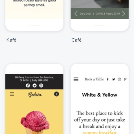
Kafé
Café