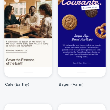
Cafe (Earthy)
Bageri (Varm)