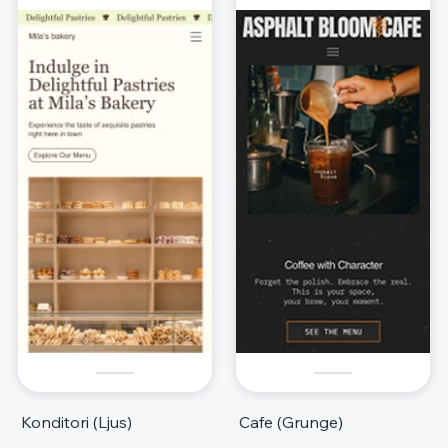
Konditori (Ljus)
Cafe (Grunge)