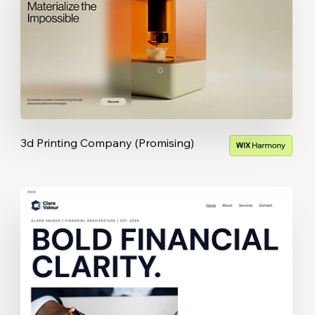
3d Printing Company (Promising)