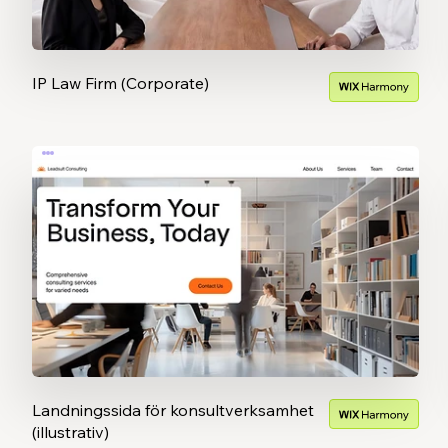
IP Law Firm (Corporate)
Landningssida för konsultverksamhet
(illustrativ)