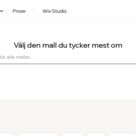
Priser
Wix Studio
Välj den mall du tycker mest om