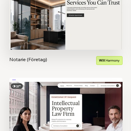
Notarie (Företag)