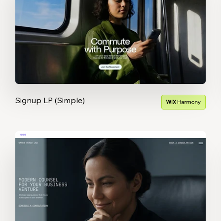
Signup LP (Simple)