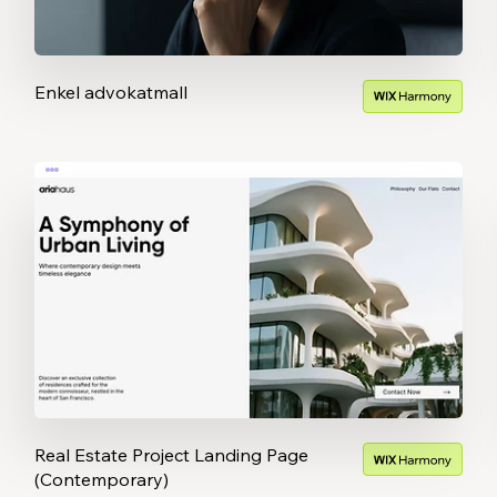
Enkel advokatmall
Real Estate Project Landing Page
(Contemporary)