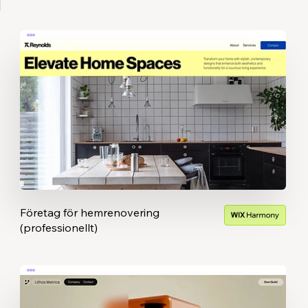
Företag för hemrenovering
(professionellt)