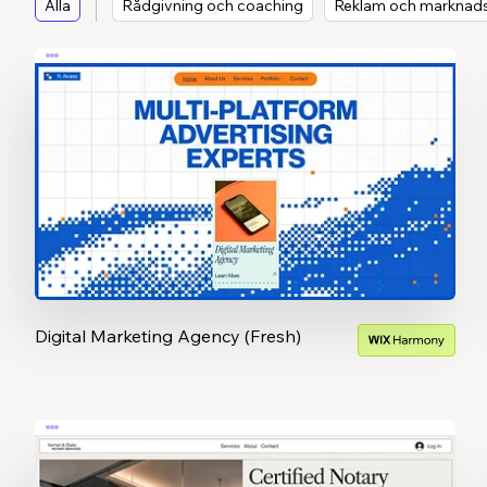
Alla
Rådgivning och coaching
Reklam och marknads
Digital Marketing Agency (Fresh)