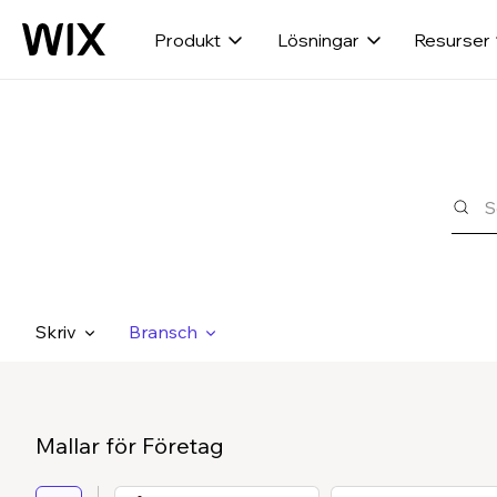
Produkt
Lösningar
Resurser
Skriv
Bransch
Mallar för Företag