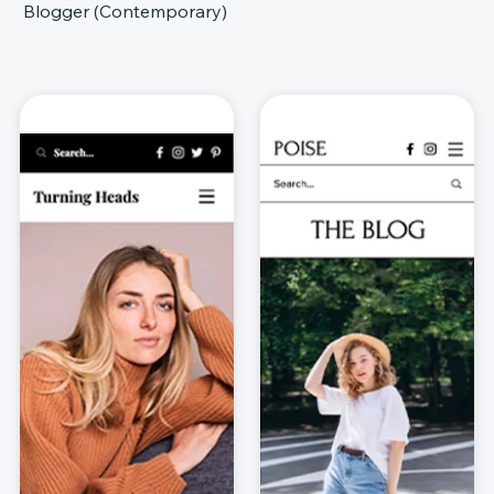
Blogger (Contemporary)