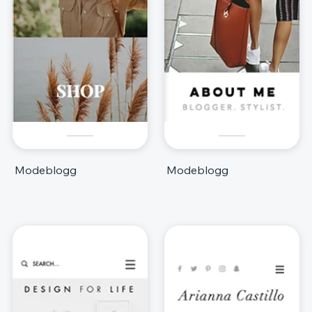
Modeblogg
Modeblogg