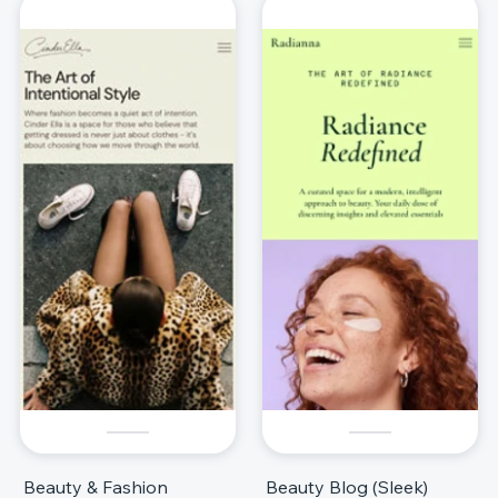
Beauty & Fashion
Beauty Blog (Sleek)