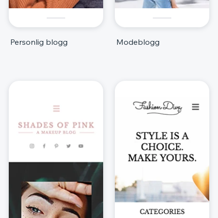
Personlig blogg
Modeblogg