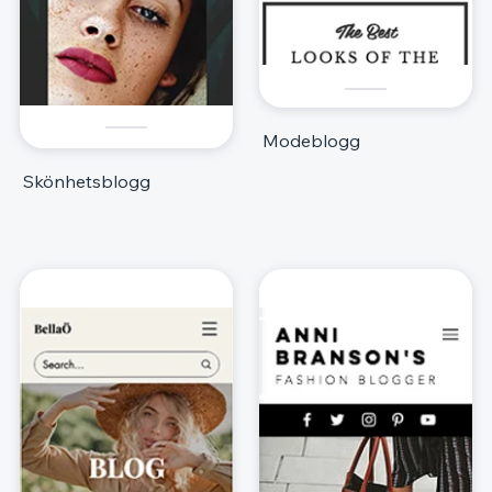
Modeblogg
Skönhetsblogg