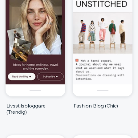
Livsstilsbloggare
Fashion Blog (Chic)
(Trendig)