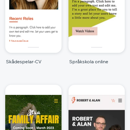
Skådespelar-CV
Språkskola online