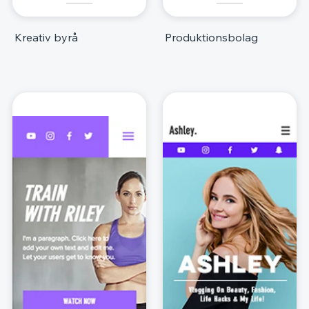
Kreativ byrå
Produktionsbolag