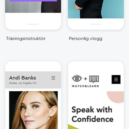
Träningsinstruktör
Personlig vlogg