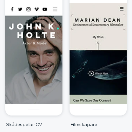
Skådespelar-CV
Filmskapare