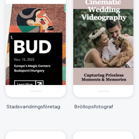
Stadsvandringsföretag
Bröllopsfotograf