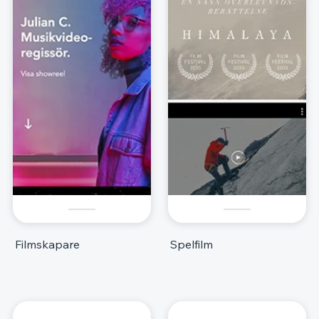
Filmskapare
Spelfilm