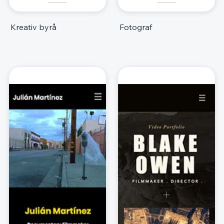
Kreativ byrå
Fotograf