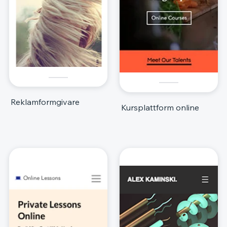
Reklamformgivare
Kursplattform online