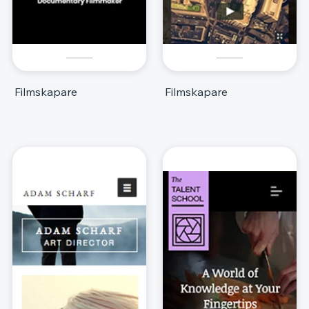
Filmskapare
Filmskapare