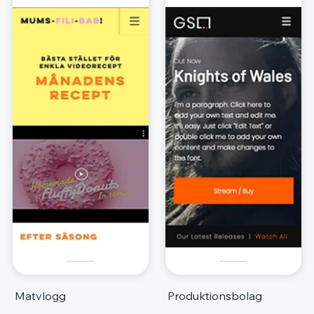
Matvlogg
Produktionsbolag