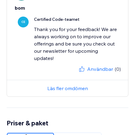
bom
Certified Code-teamet
CE
Thank you for your feedback! We are
always working on to improve our
offerings and be sure you check out
our newsletter for upcoming
updates!
Användbar
(0)
Läs fler omdömen
Priser & paket