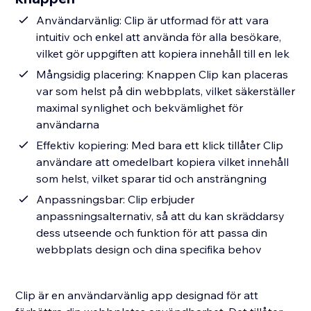
Användarvänlig: Clip är utformad för att vara
intuitiv och enkel att använda för alla besökare,
vilket gör uppgiften att kopiera innehåll till en lek
Mångsidig placering: Knappen Clip kan placeras
var som helst på din webbplats, vilket säkerställer
maximal synlighet och bekvämlighet för
användarna
Effektiv kopiering: Med bara ett klick tillåter Clip
användare att omedelbart kopiera vilket innehåll
som helst, vilket sparar tid och ansträngning
Anpassningsbar: Clip erbjuder
anpassningsalternativ, så att du kan skräddarsy
dess utseende och funktion för att passa din
webbplats design och dina specifika behov
Clip är en användarvänlig app designad för att