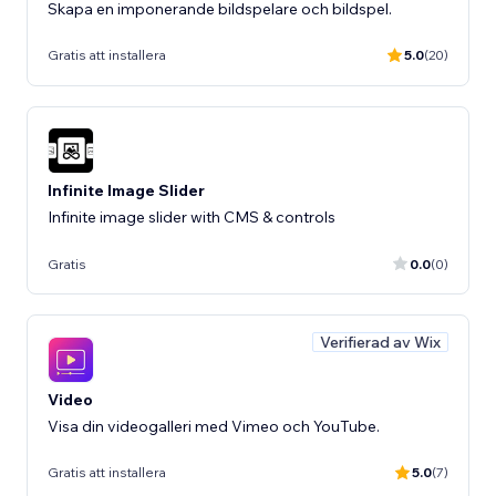
Skapa en imponerande bildspelare och bildspel.
Gratis att installera
5.0
(20)
Infinite Image Slider
Infinite image slider with CMS & controls
Gratis
0.0
(0)
Verifierad av Wix
Video
Visa din videogalleri med Vimeo och YouTube.
Gratis att installera
5.0
(7)