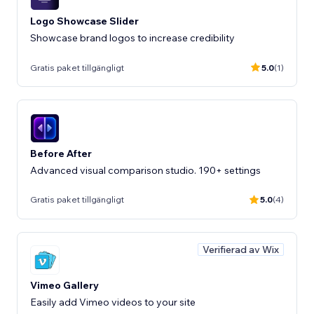
Logo Showcase Slider
Showcase brand logos to increase credibility
Gratis paket tillgängligt
5.0
(1)
Before After
Advanced visual comparison studio. 190+ settings
Gratis paket tillgängligt
5.0
(4)
Verifierad av Wix
Vimeo Gallery
Easily add Vimeo videos to your site