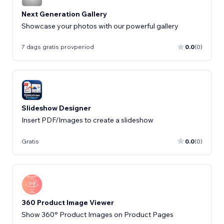
Next Generation Gallery
Showcase your photos with our powerful gallery
7 dags gratis provperiod
0.0
(0)
Slideshow Designer
Insert PDF/Images to create a slideshow
Gratis
0.0
(0)
360 Product Image Viewer
Show 360° Product Images on Product Pages