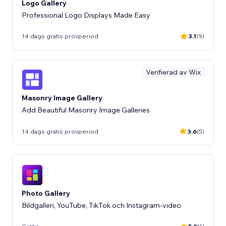
Logo Gallery
Professional Logo Displays Made Easy
14 dags gratis provperiod
3.1
(9)
Verifierad av Wix
Masonry Image Gallery
Add Beautiful Masonry Image Galleries
14 dags gratis provperiod
3.6
(5)
Photo Gallery
Bildgalleri, YouTube, TikTok och Instagram-video