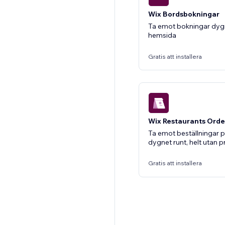
Wix Bordsbokningar
Ta emot bokningar dygn
hemsida
Gratis att installera
Wix Restaurants Orde
Ta emot beställningar 
dygnet runt, helt utan p
Gratis att installera