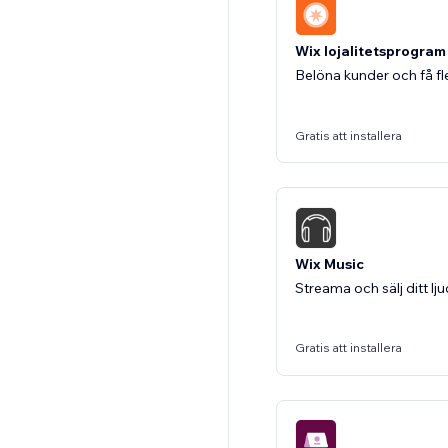
Wix lojalitetsprogram
Belöna kunder och få fl
Gratis att installera
Wix Music
Streama och sälj ditt l
Gratis att installera