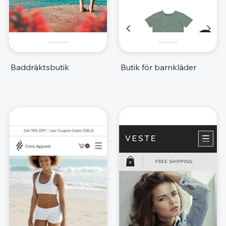
Baddräktsbutik
Butik för barnkläder