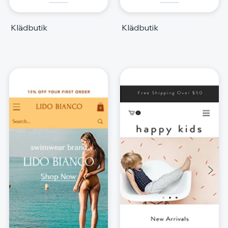
Klädbutik
Klädbutik