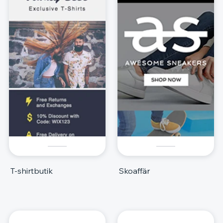
T-shirtbutik
Skoaffär