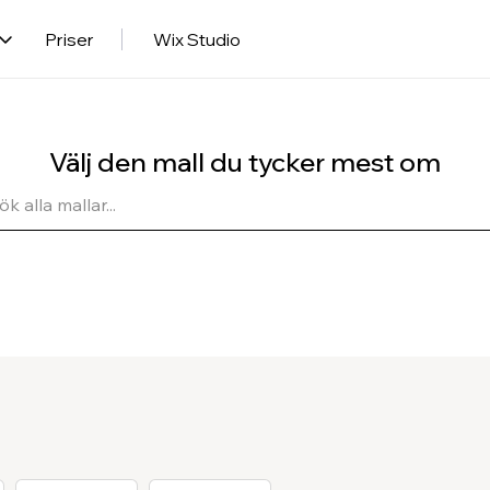
Priser
Wix Studio
Välj den mall du tycker mest om