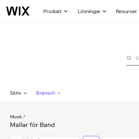
Produkt
Lösningar
Resurser
Skriv
Bransch
Musik
Mallar för Band