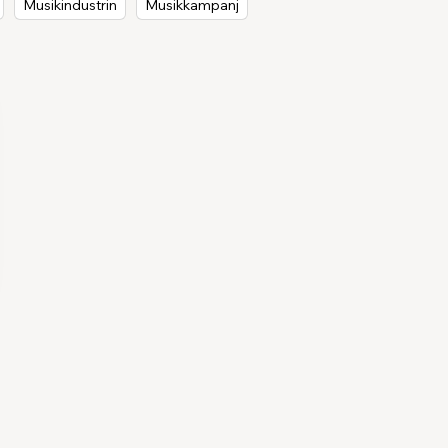
Musikindustrin
Musikkampanj