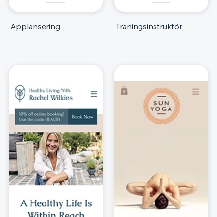
Applansering
Träningsinstruktör