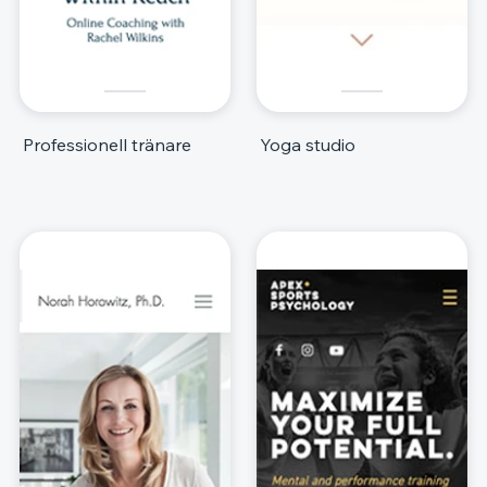
Professionell tränare
Yoga studio