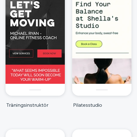
Träningsinstruktör
Pilatesstudio