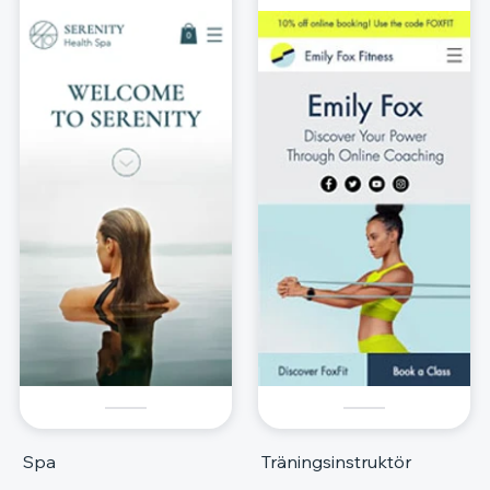
Spa
Träningsinstruktör