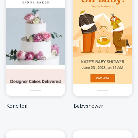
Konditori
Babyshower