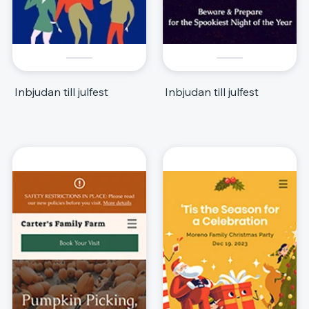
Inbjudan till julfest
Inbjudan till julfest