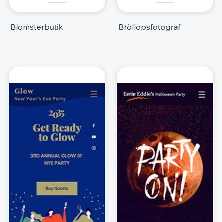
Blomsterbutik
Bröllopsfotograf