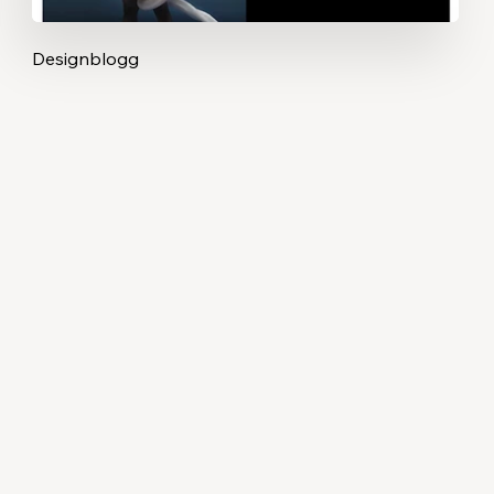
Designblogg