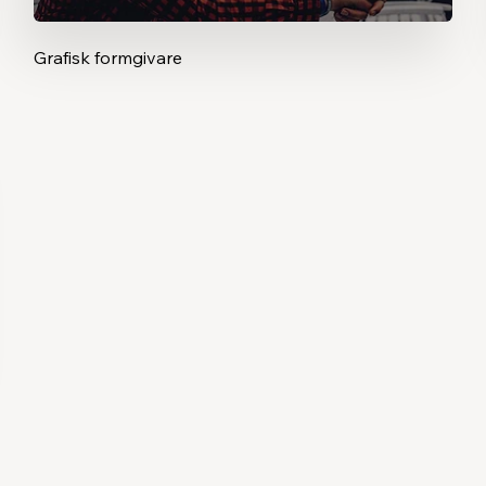
Grafisk formgivare