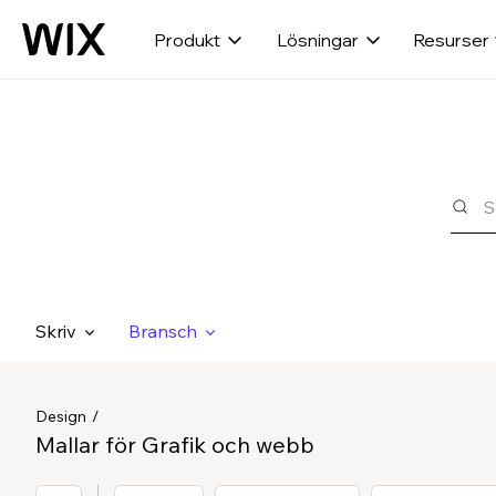
Produkt
Lösningar
Resurser
Skriv
Bransch
Design
Mallar för Grafik och webb