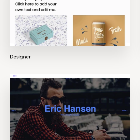
Designer