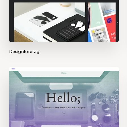
Designföretag