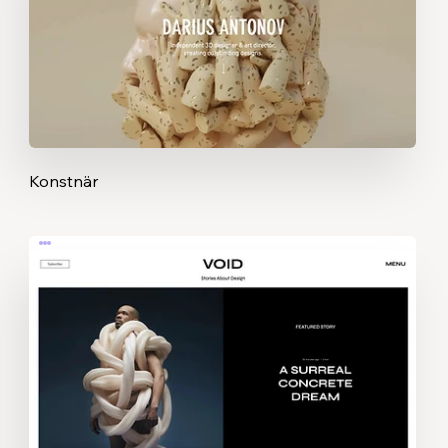
Konstnär