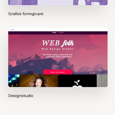
Grafisk formgivare
Designstudio