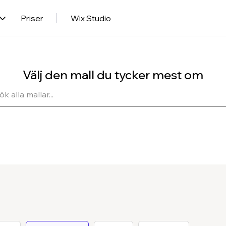
Priser
Wix Studio
Välj den mall du tycker mest om