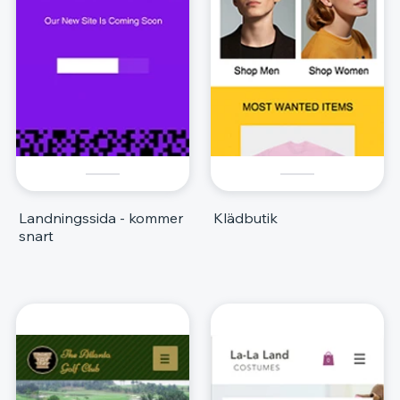
Landningssida - kommer
Klädbutik
snart