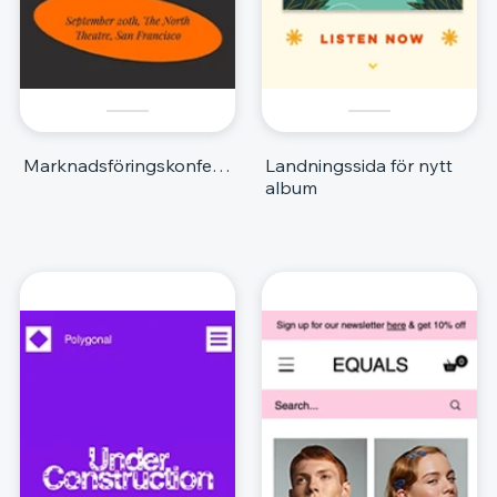
Marknadsföringskonferens
Landningssida för nytt
album