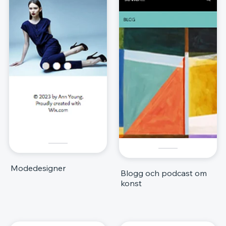
Modedesigner
Blogg och podcast om
konst