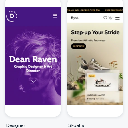
Designer
Skoaffär