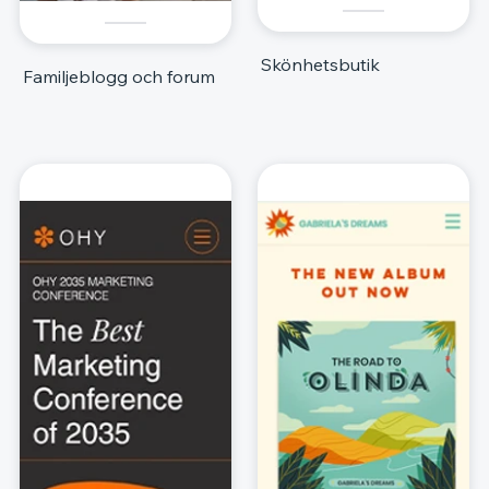
Skönhetsbutik
Familjeblogg och forum