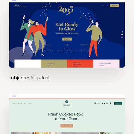
Inbjudan till julfest