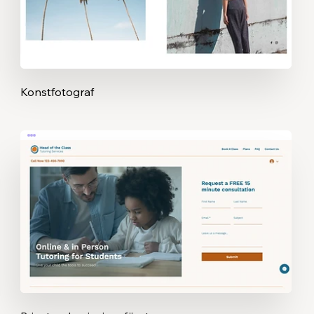
Konstfotograf