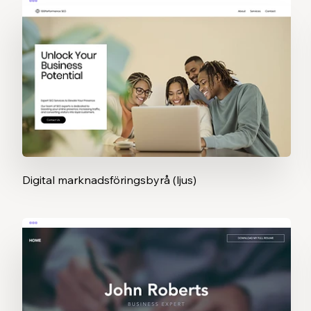
Digital marknadsföringsbyrå (ljus)