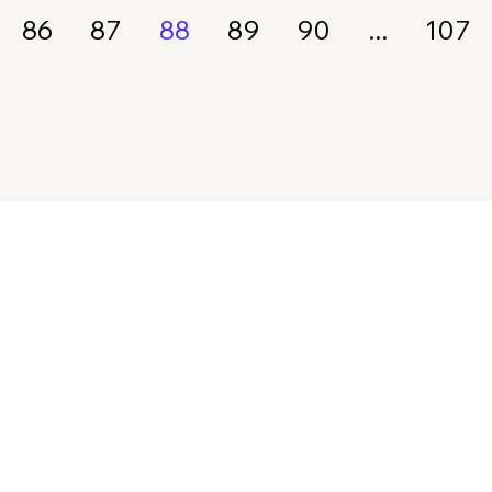
86
87
88
89
90
...
107