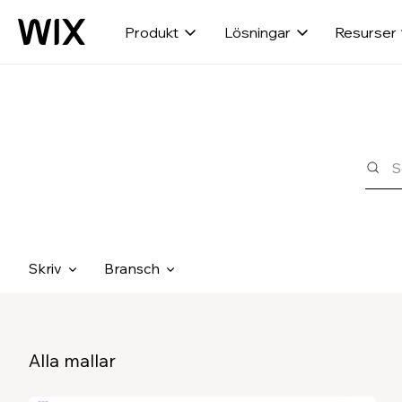
Produkt
Lösningar
Resurser
Skriv
Bransch
Alla mallar