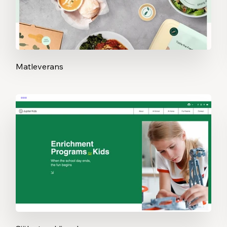
Matleverans