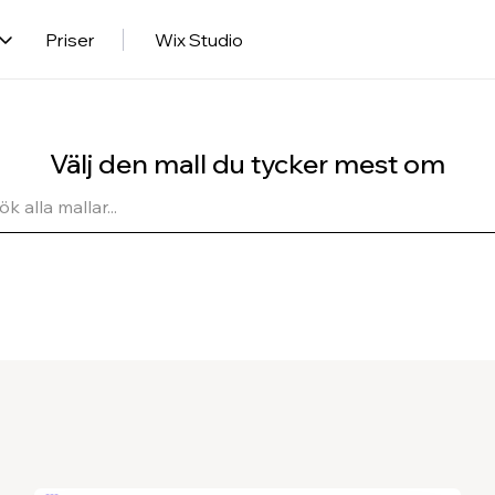
Priser
Wix Studio
Välj den mall du tycker mest om