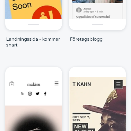
Landningssida - kommer
Företagsblogg
snart