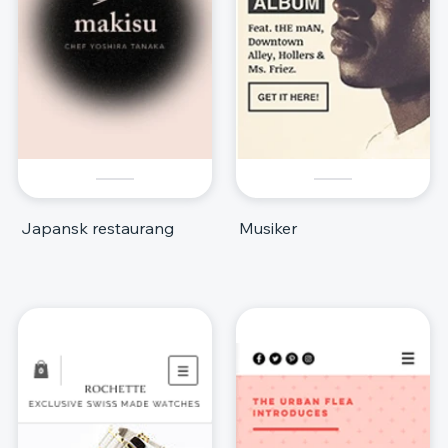
Japansk restaurang
Musiker