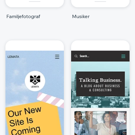
Familjefotograf
Musiker