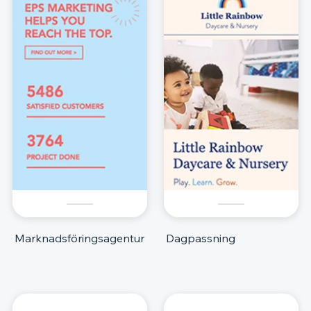
Marknadsföringsagentur
Dagpassning