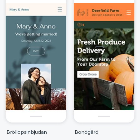
Bröllopsinbjudan
Bondgård