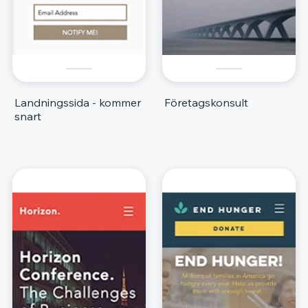
Landningssida - kommer
Företagskonsult
snart