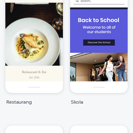
Restaurang
Skola