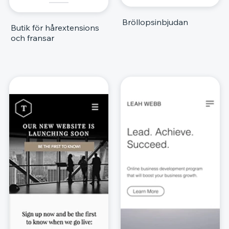
Bröllopsinbjudan
Butik för hårextensions
och fransar