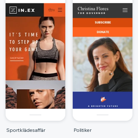
Sportklädesaffär
Politiker