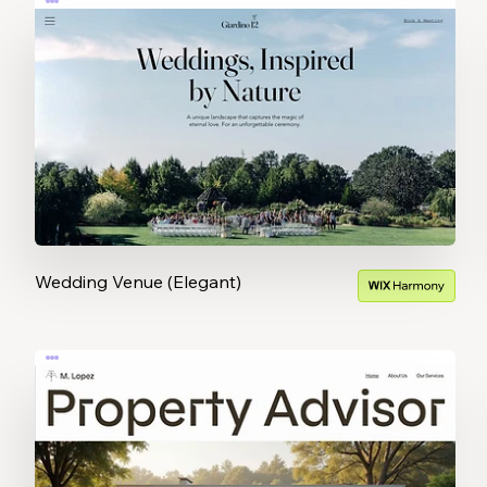
Wedding Venue (Elegant)