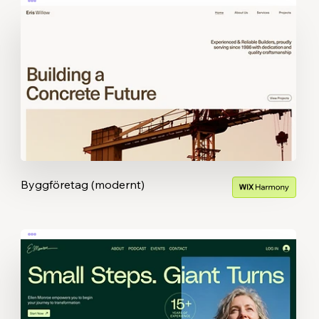
Byggföretag (modernt)