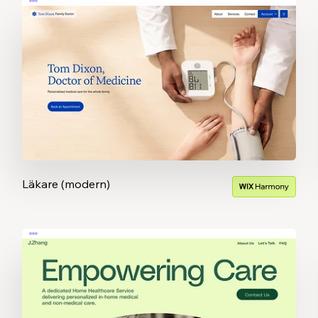
Läkare (modern)