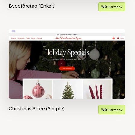
Byggföretag (Enkelt)
Christmas Store (Simple)