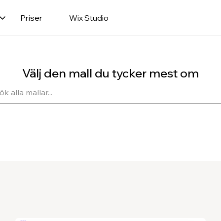
Priser
Wix Studio
Välj den mall du tycker mest om