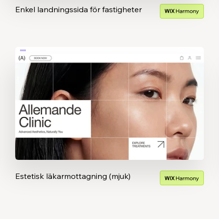
Enkel landningssida för fastigheter
Estetisk läkarmottagning (mjuk)