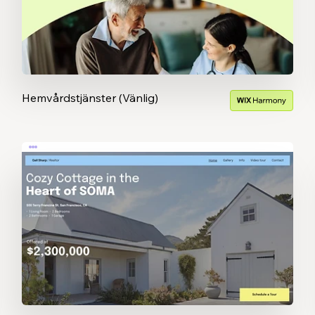
Hemvårdstjänster (Vänlig)