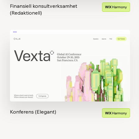
Finansiell konsultverksamhet
(Redaktionell)
Konferens (Elegant)