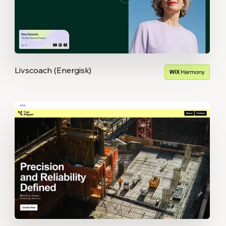
Livscoach (Energisk)