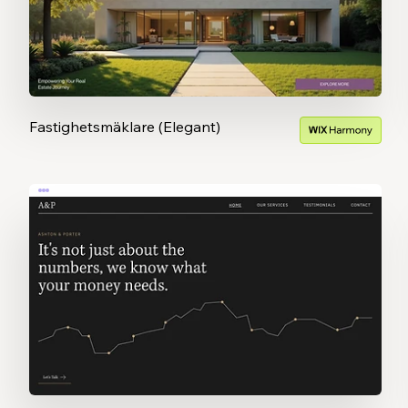
Fastighetsmäklare (Elegant)