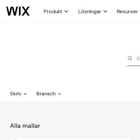
Produkt
Lösningar
Resurser
Skriv
Bransch
Alla mallar