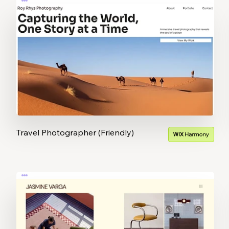
Travel Photographer (Friendly)