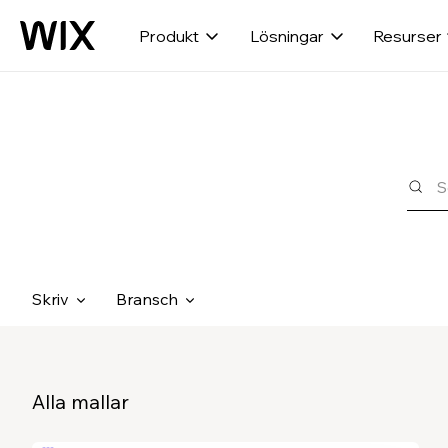
Produkt
Lösningar
Resurser
Skriv
Bransch
Alla mallar