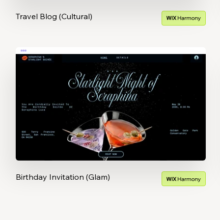
Travel Blog (Cultural)
Birthday Invitation (Glam)