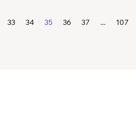
33
34
35
36
37
...
107