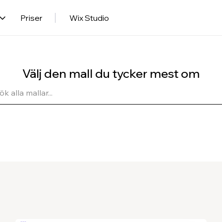
Priser
Wix Studio
Välj den mall du tycker mest om