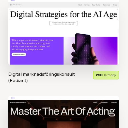
Digital marknadsföringskonsult
(Radiant)