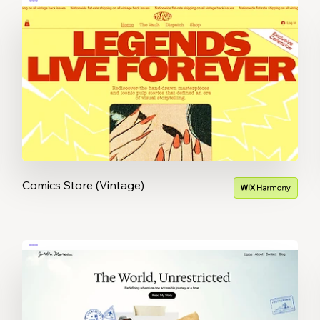
Comics Store (Vintage)