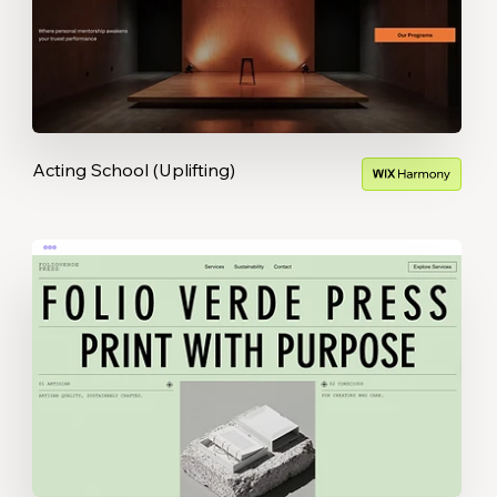
Acting School (Uplifting)