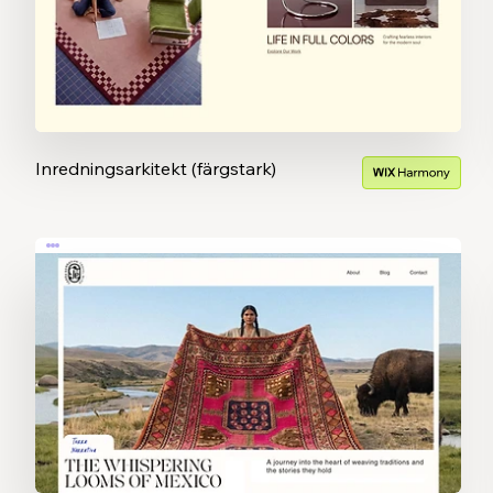
Inredningsarkitekt (färgstark)