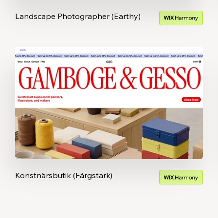
Landscape Photographer (Earthy)
Konstnärsbutik (Färgstark)