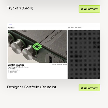
Tryckeri (Grön)
Designer Portfolio (Brutalist)