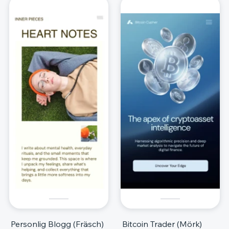
Personlig Blogg (Fräsch)
Bitcoin Trader (Mörk)