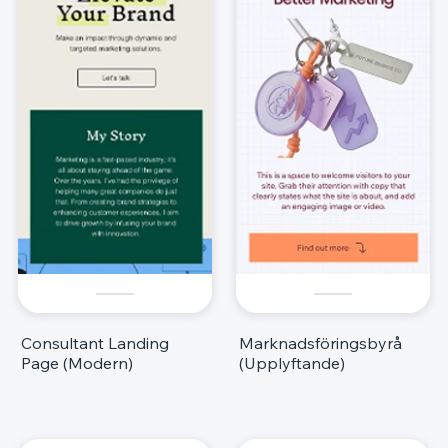
Consultant Landing
Marknadsföringsbyrå
Page (Modern)
(Upplyftande)