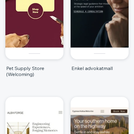
Pet Supply Store
Enkel advokatmall
(Welcoming)