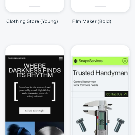
Clothing Store (Young)
Film Maker (Bold)