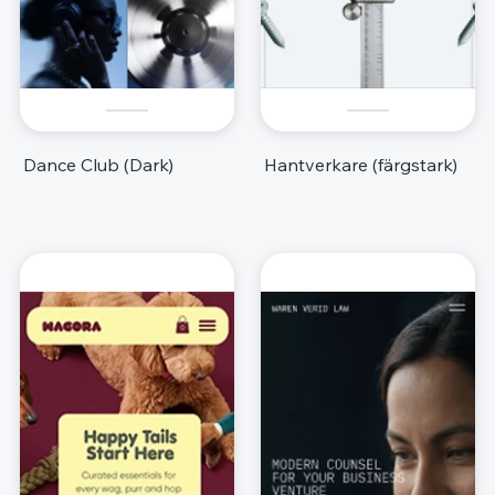
Dance Club (Dark)
Hantverkare (färgstark)