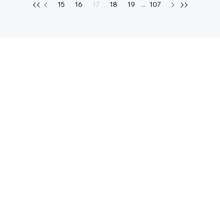
15
16
17
18
19
...
107