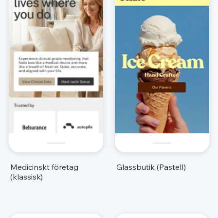
Medicinskt företag
Glassbutik (Pastell)
(klassisk)