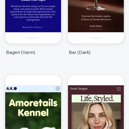
Bageri (Varm)
Bar (Dark)