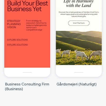
Business Consulting Firm
Gårdsmejeri (Naturligt)
(Business)