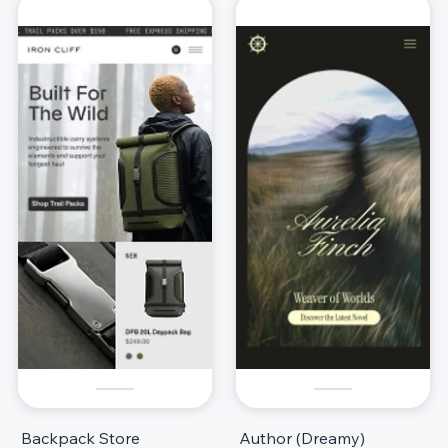
Backpack Store
Author (Dreamy)