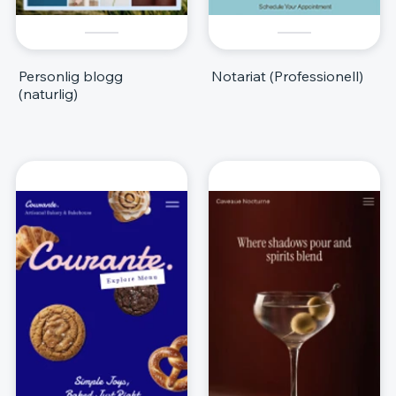
Personlig blogg
Notariat (Professionell)
(naturlig)