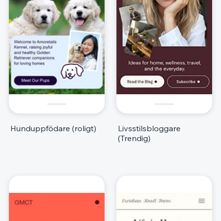
Hunduppfödare (roligt)
Livsstilsbloggare
(Trendig)