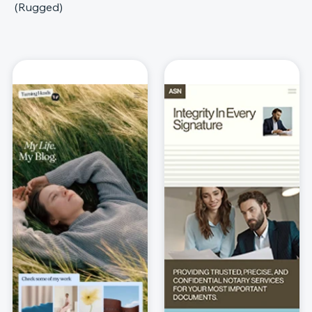
(Rugged)