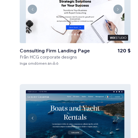
Consulting Firm Landing Page
120 $
Från
HCG corporate designs
Inga omdömen än
6