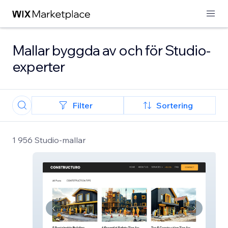
Mallar byggda av och för Studio-
experter
Filter
Sortering
1 956 Studio-mallar