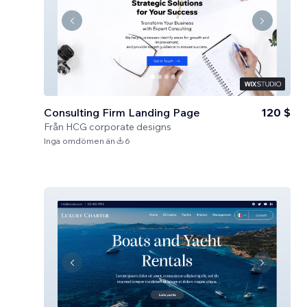
Consulting Firm Landing Page
120 $
Från
HCG corporate designs
Inga omdömen än
6