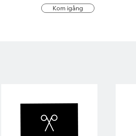
Kom igång