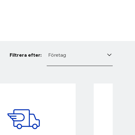
Filtrera efter:
Företag