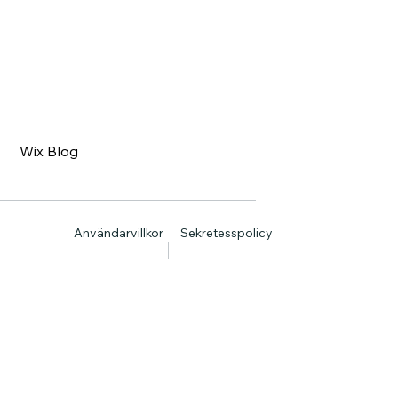
Wix Blog
Användarvillkor
Sekretesspolicy