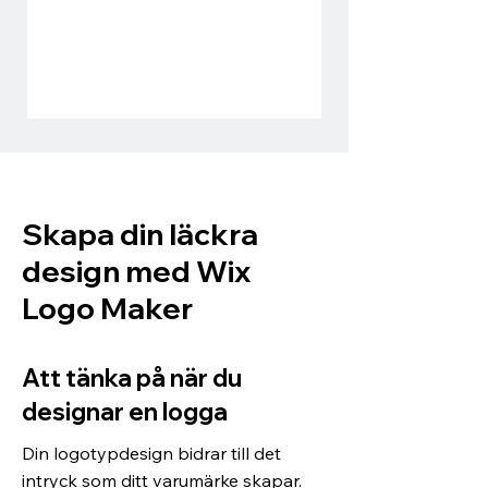
Skapa din läckra
design med Wix
Logo Maker
Att tänka på när du
designar en logga
Din logotypdesign bidrar till det
intryck som ditt varumärke skapar.