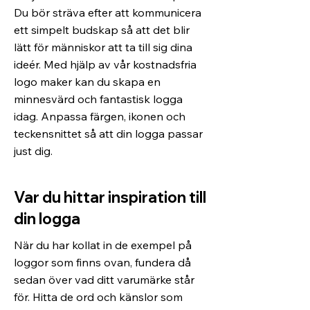
Du bör sträva efter att kommunicera
ett simpelt budskap så att det blir
lätt för människor att ta till sig dina
ideér. Med hjälp av vår kostnadsfria
logo maker kan du skapa en
minnesvärd och fantastisk logga
idag. Anpassa färgen, ikonen och
teckensnittet så att din logga passar
just dig.
Var du hittar inspiration till
din logga
När du har kollat in de exempel på
loggor som finns ovan, fundera då
sedan över vad ditt varumärke står
för. Hitta de ord och känslor som