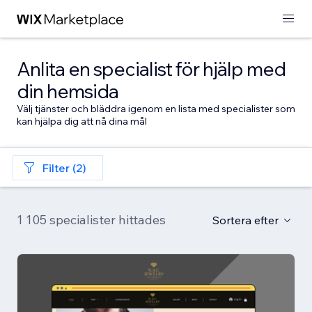
Anlita en specialist för hjälp med
din hemsida
Välj tjänster och bläddra igenom en lista med specialister som
kan hjälpa dig att nå dina mål
Filter (2)
1 105 specialister hittades
Sortera efter