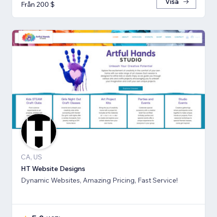
Visa
Från 200 $
CA, US
HT Website Designs
Dynamic Websites, Amazing Pricing, Fast Service!