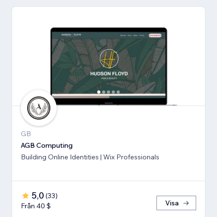
GB
AGB Computing
Building Online Identities | Wix Professionals
5,0
(
33
)
Visa
Från 40 $