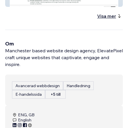
Stratagia
Visa mer
Om
Manchester based website design agency, ElevatePixel
craft unique websites that captivate, engage and
inspire.
Avancerad webbdesign
Handledning
E-handelssida
+5 till
ENG, GB
English