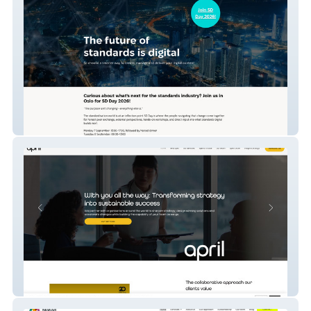
Standards Digital
April Strategy