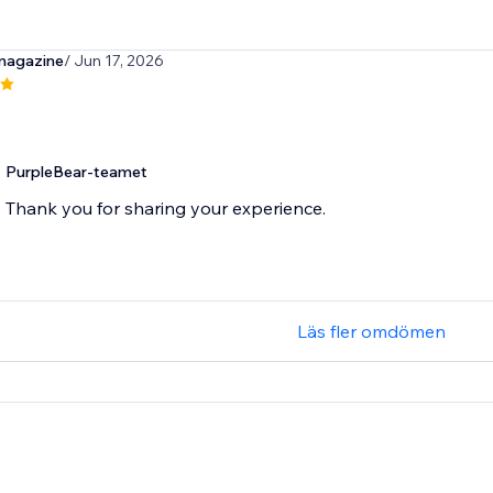
magazine
/ Jun 17, 2026
PurpleBear-teamet
Thank you for sharing your experience.
Läs fler omdömen