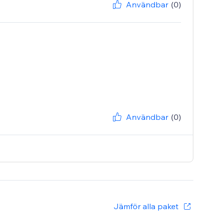
Användbar
(0)
Användbar
(0)
Jämför alla paket