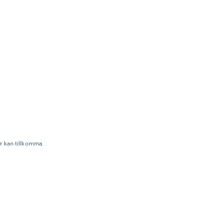
r kan tillkomma.