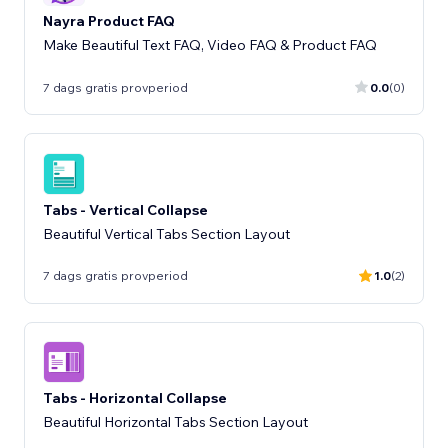
Nayra Product FAQ
Make Beautiful Text FAQ, Video FAQ & Product FAQ
7 dags gratis provperiod
0.0
(0)
Tabs - Vertical Collapse
Beautiful Vertical Tabs Section Layout
7 dags gratis provperiod
1.0
(2)
Tabs - Horizontal Collapse
Beautiful Horizontal Tabs Section Layout