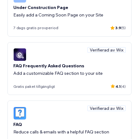
Under Construction Page
Easily add a Coming Soon Page on your Site
7 dags gratis provperiod
3.9
(5)
Verifierad av Wix
FAQ Frequently Asked Questions
Add a customizable FAQ section to your site
Gratis paket tillgängligt
4.1
(4)
Verifierad av Wix
FAQ
Reduce calls & emails with a helpful FAQ section