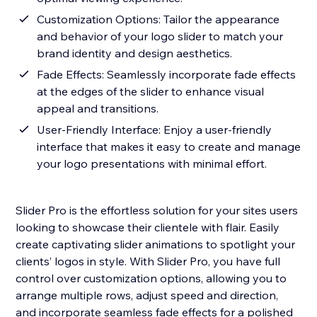
Customization Options: Tailor the appearance
and behavior of your logo slider to match your
brand identity and design aesthetics.
Fade Effects: Seamlessly incorporate fade effects
at the edges of the slider to enhance visual
appeal and transitions.
User-Friendly Interface: Enjoy a user-friendly
interface that makes it easy to create and manage
your logo presentations with minimal effort.
Slider Pro is the effortless solution for your sites users
looking to showcase their clientele with flair. Easily
create captivating slider animations to spotlight your
clients’ logos in style. With Slider Pro, you have full
control over customization options, allowing you to
arrange multiple rows, adjust speed and direction,
and incorporate seamless fade effects for a polished