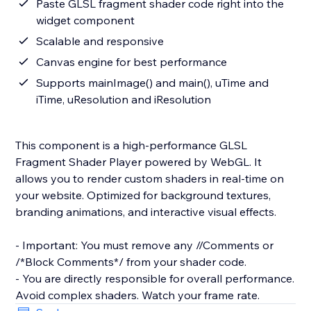
Paste GLSL fragment shader code right into the
widget component
Scalable and responsive
Canvas engine for best performance
Supports mainImage() and main(), uTime and
iTime, uResolution and iResolution
This component is a high-performance GLSL
Fragment Shader Player powered by WebGL. It
allows you to render custom shaders in real-time on
your website. Optimized for background textures,
branding animations, and interactive visual effects.
- Important: You must remove any //Comments or
/*Block Comments*/ from your shader code.
- You are directly responsible for overall performance.
Avoid complex shaders. Watch your frame rate.