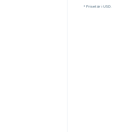
* Priset är i USD.