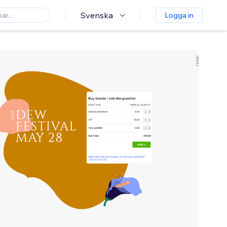
Svenska
Logga in