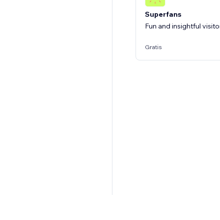
Superfans
Fun and insightful visito
Gratis