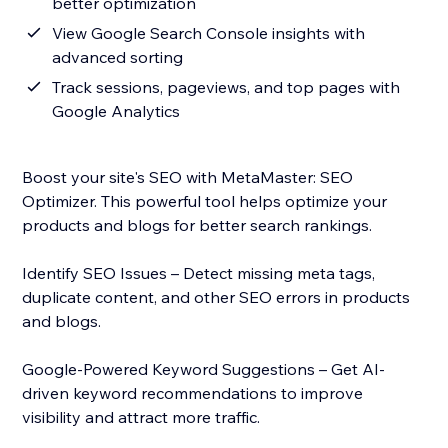
better optimization
View Google Search Console insights with
advanced sorting
Track sessions, pageviews, and top pages with
Google Analytics
Boost your site's SEO with MetaMaster: SEO
Optimizer. This powerful tool helps optimize your
products and blogs for better search rankings.
Identify SEO Issues – Detect missing meta tags,
duplicate content, and other SEO errors in products
and blogs.
Google-Powered Keyword Suggestions – Get AI-
driven keyword recommendations to improve
visibility and attract more traffic.