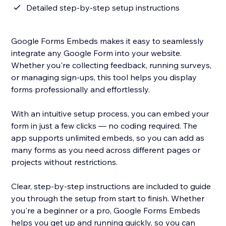
Detailed step-by-step setup instructions
Google Forms Embeds makes it easy to seamlessly
integrate any Google Form into your website.
Whether you're collecting feedback, running surveys,
or managing sign-ups, this tool helps you display
forms professionally and effortlessly.
With an intuitive setup process, you can embed your
form in just a few clicks — no coding required. The
app supports unlimited embeds, so you can add as
many forms as you need across different pages or
projects without restrictions.
Clear, step-by-step instructions are included to guide
you through the setup from start to finish. Whether
you're a beginner or a pro, Google Forms Embeds
helps you get up and running quickly, so you can