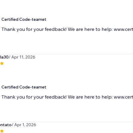
Certified Code-teamet
Thank you for your feedback! We are here to help: www.cert
lla30
/ Apr 11, 2026
Certified Code-teamet
Thank you for your feedback! We are here to help: www.cert
ontato
/ Apr 1, 2026