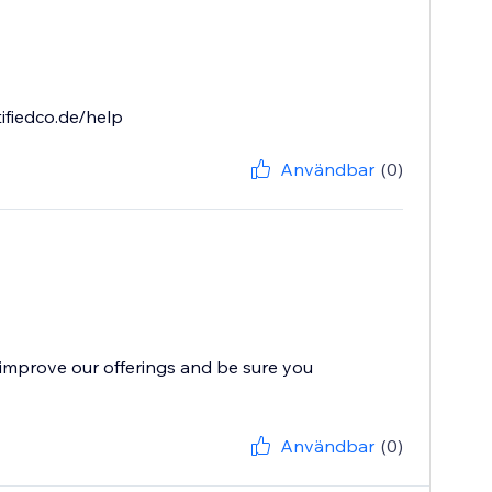
ifiedco.de/help
Användbar
(0)
improve our offerings and be sure you
Användbar
(0)