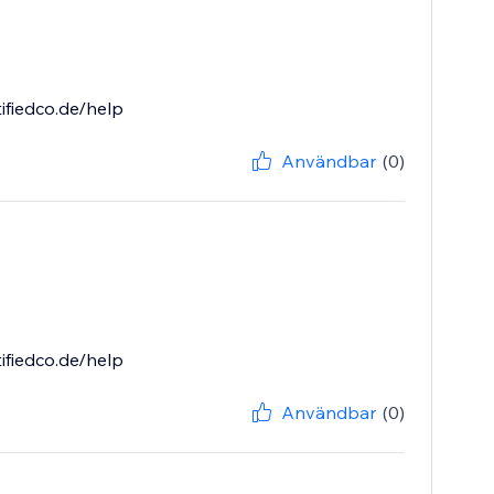
ifiedco.de/help
Användbar
(0)
ifiedco.de/help
Användbar
(0)