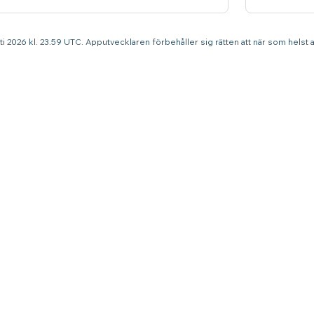
sti 2026 kl. 23.59 UTC. Apputvecklaren förbehåller sig rätten att när som helst