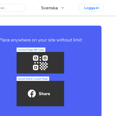
Svenska
Logga in