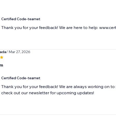
Certified Code-teamet
Thank you for your feedback! We are here to help: www.cert
ada
/ Mar 27, 2026
om
Certified Code-teamet
Thank you for your feedback! We are always working on to 
check out our newsletter for upcoming updates!