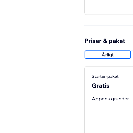
Priser & paket
Årligt
Starter-paket
Gratis
Appens grunder