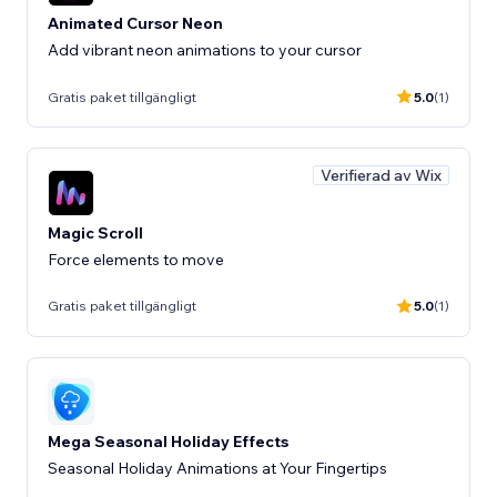
Animated Cursor Neon
Add vibrant neon animations to your cursor
Gratis paket tillgängligt
5.0
(1)
Verifierad av Wix
Magic Scroll
Force elements to move
Gratis paket tillgängligt
5.0
(1)
Mega Seasonal Holiday Effects
Seasonal Holiday Animations at Your Fingertips