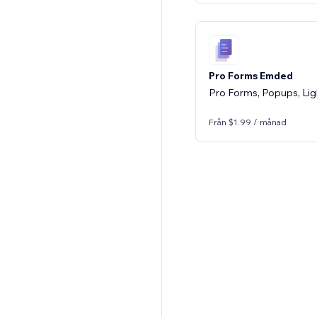
Pro Forms Emded
Pro Forms, Popups, Li
Från $1.99 / månad