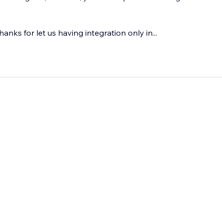
hanks for let us having integration only in...