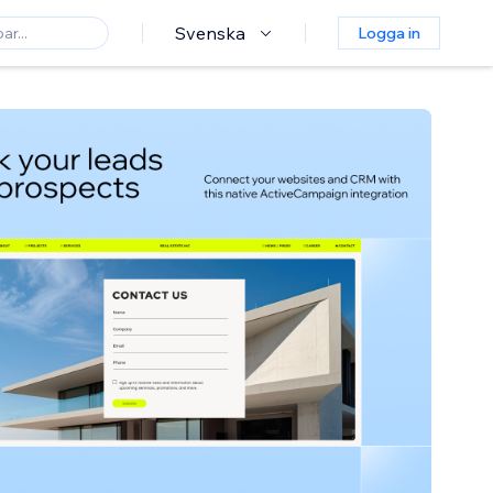
Svenska
Logga in