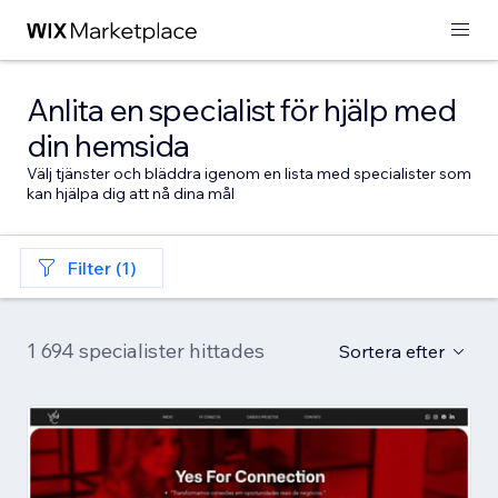
Anlita en specialist för hjälp med
din hemsida
Välj tjänster och bläddra igenom en lista med specialister som
kan hjälpa dig att nå dina mål
Filter (1)
1 694 specialister hittades
Sortera efter