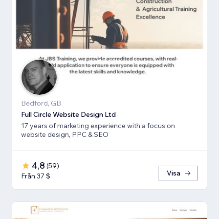
Bedford, GB
Full Circle Website Design Ltd
17 years of marketing experience with a focus on
website design, PPC & SEO
4,8
(
59
)
Visa
Från 37 $