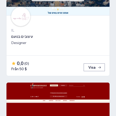
IL
עיצובים בנועם
Designer
0,0
(
0
)
Visa
Från 50 $