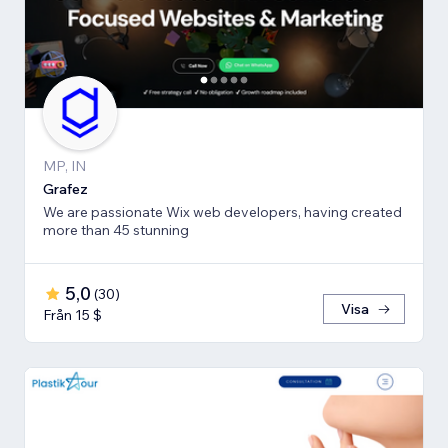
MP, IN
Grafez
We are passionate Wix web developers, having created
more than 45 stunning
5,0
(
30
)
Visa
Från 15 $