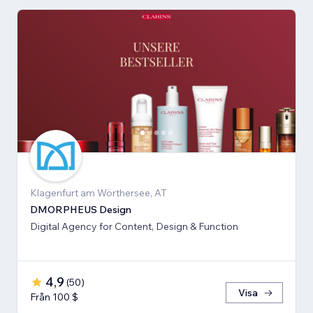
Klagenfurt am Wörthersee, AT
DMORPHEUS Design
Digital Agency for Content, Design & Function
4,9
(
50
)
Visa
Från 100 $