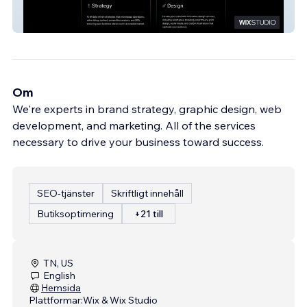
Exact
Om
We're experts in brand strategy, graphic design, web
development, and marketing. All of the services
necessary to drive your business toward success.
SEO-tjänster
Skriftligt innehåll
Butiksoptimering
+21 till
TN, US
English
Hemsida
Plattformar:
Wix & Wix Studio