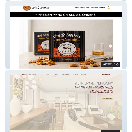
Brittle Brothers