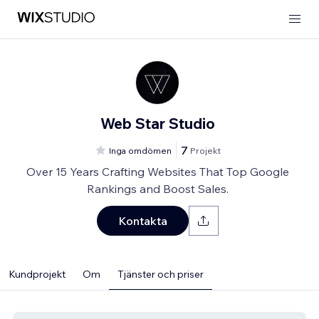
Web Star Studio
7
Inga omdömen
Projekt
Over 15 Years Crafting Websites That Top Google
Rankings and Boost Sales.
Kontakta
Kundprojekt
Om
Tjänster och priser