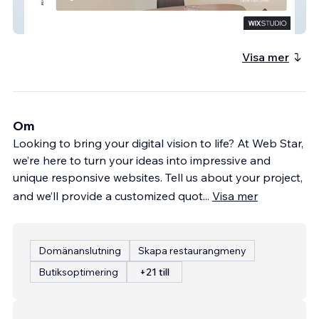
ART PE
Visa mer
Om
Looking to bring your digital vision to life? At Web Star,
we’re here to turn your ideas into impressive and
unique responsive websites. Tell us about your project,
and we’ll provide a customized quot
...
Visa mer
Domänanslutning
Skapa restaurangmeny
Butiksoptimering
+21 till