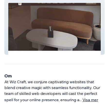
West 56th Dental | West Valley, Utah
Om
At Wiz Craft, we conjure captivating websites that
blend creative magic with seamless functionality. Our
team of skilled web developers will cast the perfect
spell for your online presence, ensuring a
...
Visa mer