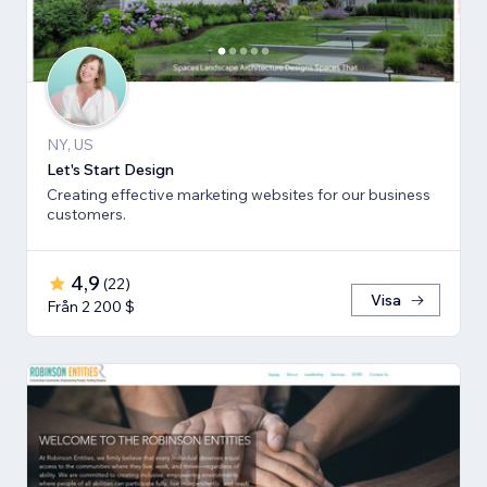
NY, US
Let's Start Design
Creating effective marketing websites for our business
customers.
4,9
(
22
)
Visa
Från 2 200 $