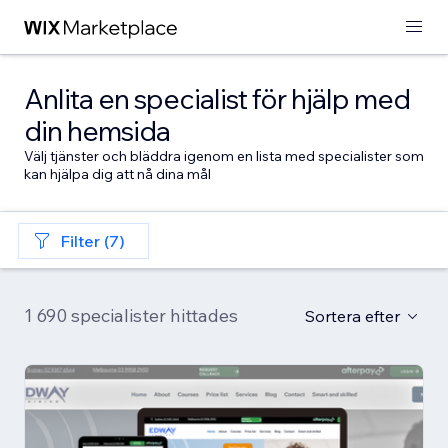
Anlita en specialist för hjälp med
din hemsida
Välj tjänster och bläddra igenom en lista med specialister som
kan hjälpa dig att nå dina mål
Filter (7)
1 690 specialister hittades
Sortera efter