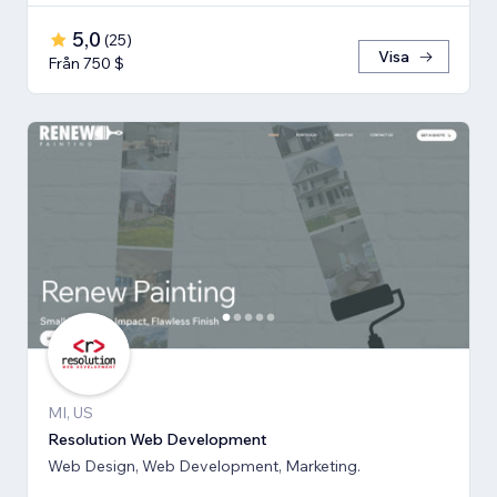
5,0
(
25
)
Visa
Från 750 $
MI, US
Resolution Web Development
Web Design, Web Development, Marketing.