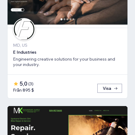
MD, US
E Industries
Engineering creative solutions for your business and
your industry.
5,0
(
3
)
Visa
Från 895 $