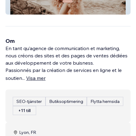
Chamarelles
Om
En tant qu’agence de communication et marketing,
nous créons des sites et des pages de ventes dédiées
aux développement de votre buisness.
Passionnés par la création de services en ligne et le
soutien
...
Visa mer
SEO-tjänster
Butiksoptimering
Flytta hemsida
+11 till
Lyon, FR