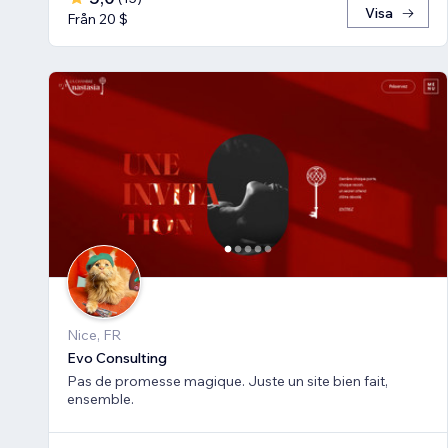
Visa
Från 20 $
Nice, FR
Evo Consulting
Pas de promesse magique. Juste un site bien fait,
ensemble.