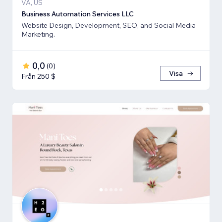
VA, US
Business Automation Services LLC
Website Design, Development, SEO, and Social Media
Marketing.
0,0
(
0
)
Visa
Från 250 $