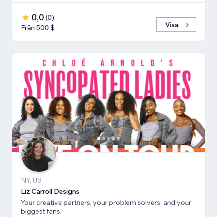
0,0
(
0
)
Visa
Från 500 $
NY, US
Liz Carroll Designs
Your creative partners, your problem solvers, and your
biggest fans.