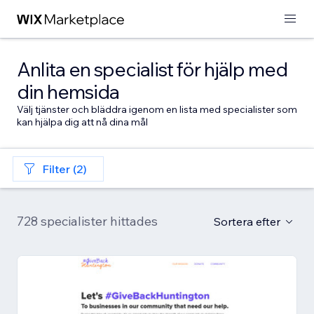
Anlita en specialist för hjälp med
din hemsida
Välj tjänster och bläddra igenom en lista med specialister som
kan hjälpa dig att nå dina mål
Filter (2)
728 specialister hittades
Sortera efter