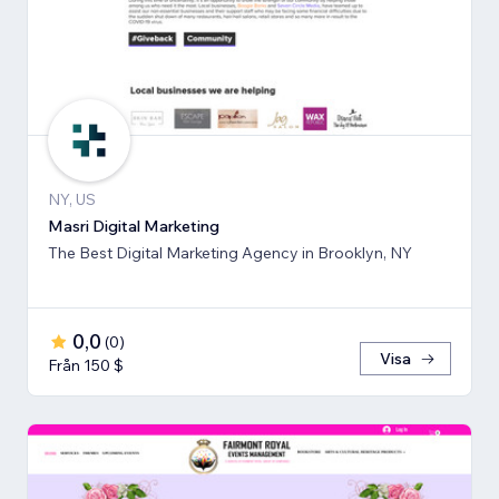
NY, US
Masri Digital Marketing
The Best Digital Marketing Agency in Brooklyn, NY
0,0
(
0
)
Visa
Från 150 $