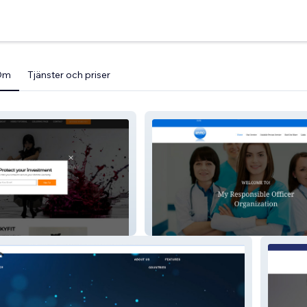
Om
Tjänster och priser
My Responsible Officer